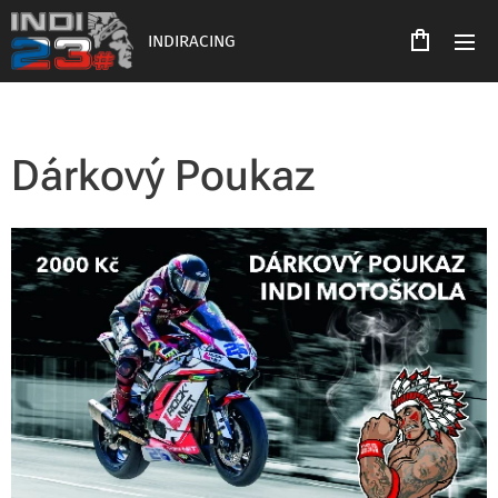
INDIRACING
Dárkový Poukaz